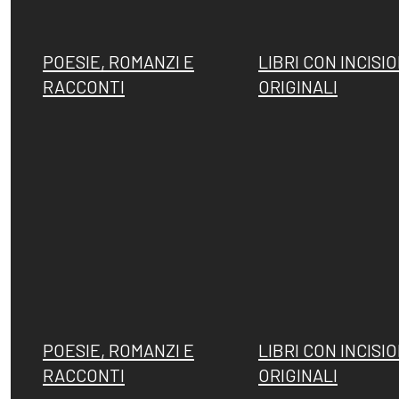
POESIE, ROMANZI E
LIBRI CON INCISIO
RACCONTI
ORIGINALI
POESIE, ROMANZI E
LIBRI CON INCISIO
RACCONTI
ORIGINALI