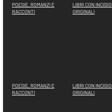
POESIE, ROMANZI E
LIBRI CON INCISIO
RACCONTI
ORIGINALI
POESIE, ROMANZI E
LIBRI CON INCISIO
RACCONTI
ORIGINALI