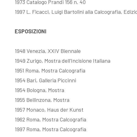
1973 Catalogo Prandi 156 n. 40
1997 L. Ficacci, Luigi Bartolini alla Calcografia, Edi
ESPOSIZIONI
1948 Venezia, XXIV Biennale
1949 Zurigo, Mostra dell’Incisione Italiana
1951 Roma, Mostra Calcografia
1954 Bari, Galleria Piccinni
1954 Bologna, Mostra
1955 Bellinzona, Mostra
1957 Monaco, Haus der Kunst
1962 Roma, Mostra Calcografia
1997 Roma, Mostra Calcografia