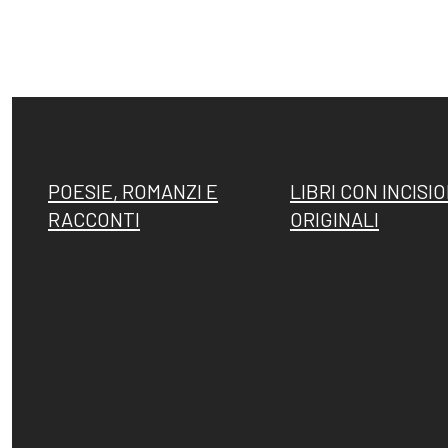
POESIE, ROMANZI E
LIBRI CON INCISIO
RACCONTI
ORIGINALI