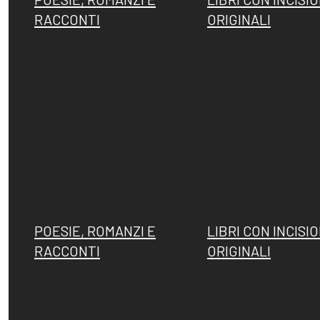
RACCONTI
ORIGINALI
POESIE, ROMANZI E
LIBRI CON INCISIO
RACCONTI
ORIGINALI